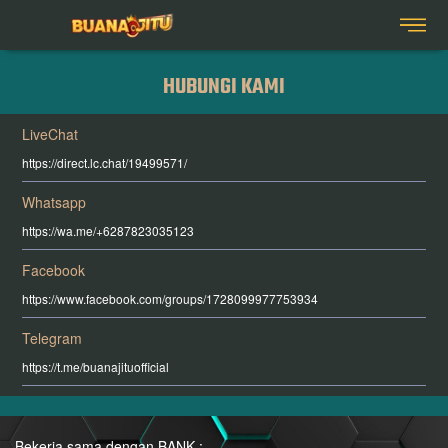
HUBUNGI KAMI
LiveChat
https://direct.lc.chat/19499571/
Whatsapp
https://wa.me/+6287823035123
Facebook
https://www.facebook.com/groups/1728099977753934
Telegram
https://t.me/buanajituofficial
Bekerja sama dengan BANK :