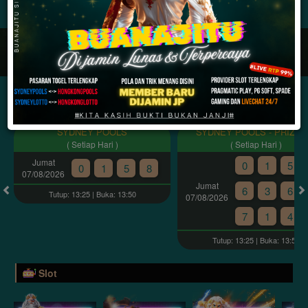
JACKPOT PROGRESIF
IDR
2,903,116,356.33
Togel
SYDNEY POOLS
SYDNEY POOLS - PRIZE1
( Setiap Hari )
( Setiap Hari )
Jumat
0
1
5
0
1
5
8
07/08/2026
Jumat
6
3
6
Tutup: 13:25 | Buka: 13:50
07/08/2026
7
1
4
Tutup: 13:25 | Buka: 13:50
Slot