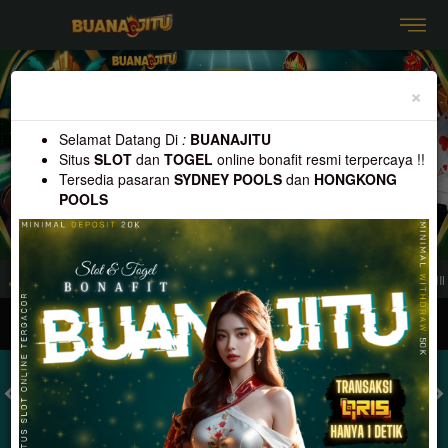
Previous
Nex
×
Selamat Datang Di
:
BUANAJITU
Situs
SLOT
dan
TOGEL
online bonafit resmi terpercaya !!
Tersedia pasaran
SYDNEY POOLS
dan
HONGKONG
POOLS
| SITUS ONLINE TERBESAR JACKPOT BERAPAPUN DIBAYAR LUNAS | MINIMAL D
MASUK
DAFTAR
TOGEL
SLOT
LIVE CASINO
SPORT
SABUNG AYAM
TEM