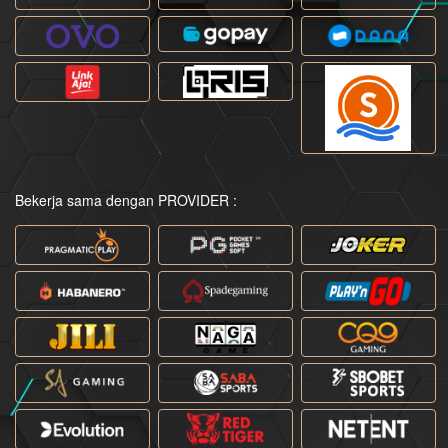
Bekerja sama dengan PROVIDER :