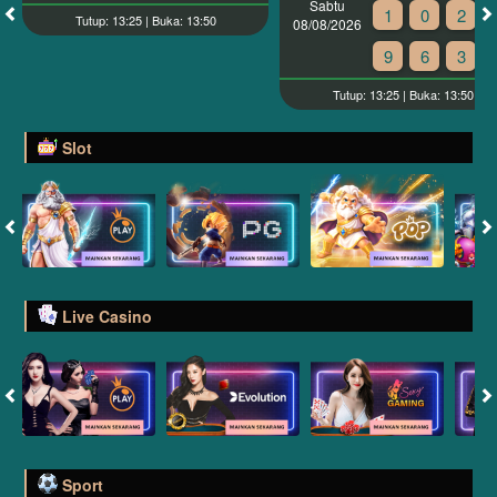
Sabtu
1
0
2
Tutup: 13:25 | Buka: 13:50
08/08/2026
9
6
3
Tutup: 13:25 | Buka: 13:50
Slot
Live Casino
Sport