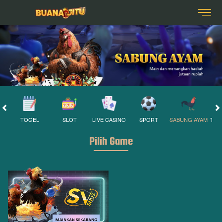
TOGEL
SLOT
LIVE CASINO
SPORT
SABUNG AYAM
TEM
Pilih Game