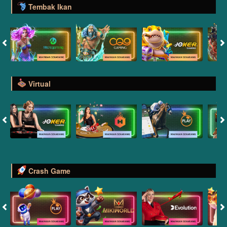
Tembak Ikan
Virtual
Crash Game