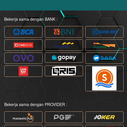
Bekerja sama dengan BANK :
Bekerja sama dengan PROVIDER :