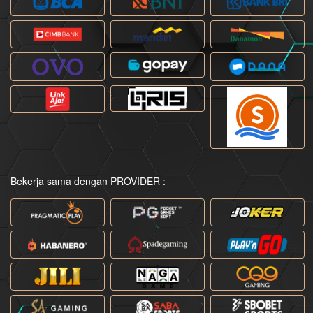
Bekerja sama dengan PROVIDER :