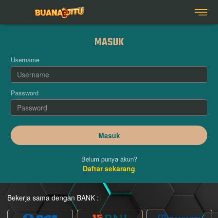
MASUK
Username
Password
Belum punya akun?
Daftar sekarang
Bekerja sama dengan BANK :