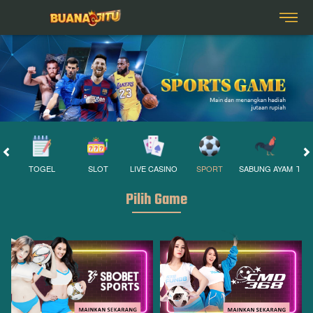
TOGEL
SLOT
LIVE CASINO
SPORT
SABUNG AYAM
TEM
Pilih Game