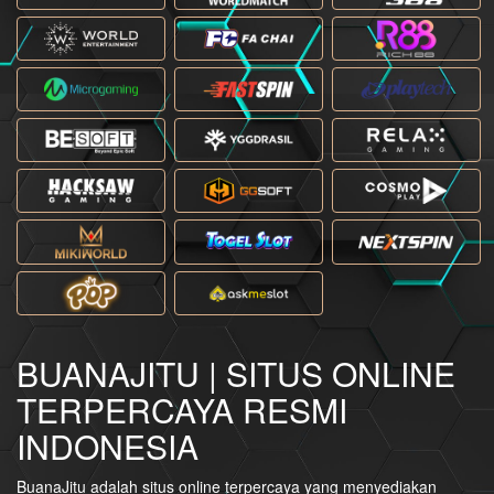
BUANAJITU | SITUS ONLINE
TERPERCAYA RESMI
INDONESIA
BuanaJitu adalah situs online terpercaya yang menyediakan