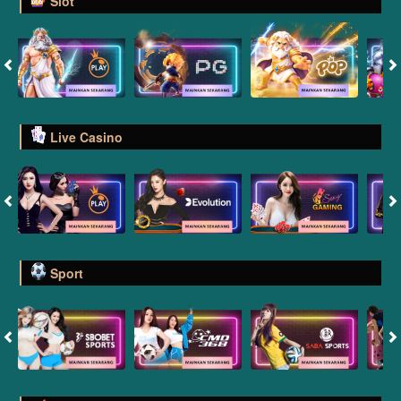
Slot
Live Casino
Sport