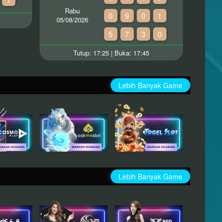
Rabu
0
9
0
1
05/08/2026
5
7
3
0
Tutup: 17:25 | Buka: 17:45
Lebih Banyak Game
Lebih Banyak Game