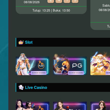
08/08/2026
Sabt
08/08/2
Tutup: 13:25 | Buka: 13:50
Tu
Slot
Live Casino