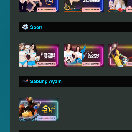
Sport
Sabung Ayam