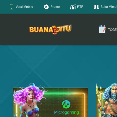
Versi Mobile
Promo
RTP
Buku Mimp
TOGE