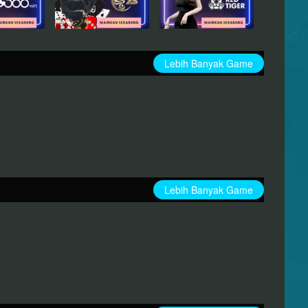
Lebih Banyak Game
Lebih Banyak Game