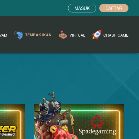
MASUK
DAFTAR
TEMBAK IKAN
YAM
VIRTUAL
CRASH GAME