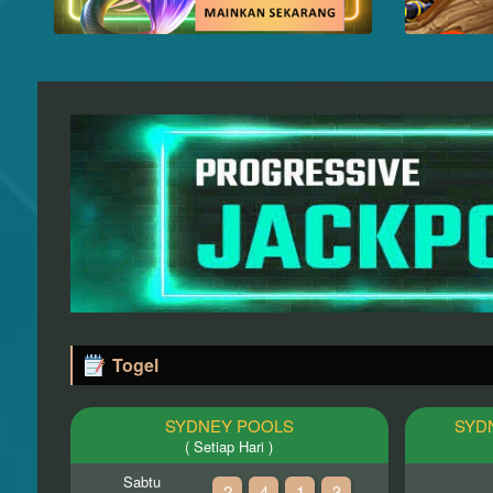
Togel
SYDNEY POOLS
SYDN
( Setiap Hari )
Sabtu
2
4
1
3