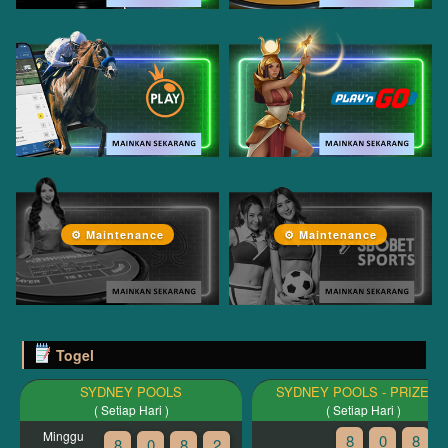
⚙ Maintenance
⚙ Maintenance
Togel
SYDNEY POOLS
SYDNEY POOLS - PRIZE12
( Setiap Hari )
( Setiap Hari )
Minggu
8
0
8
8
0
8
2