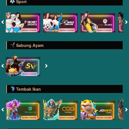
Sport
Sabung Ayam
Tembak Ikan